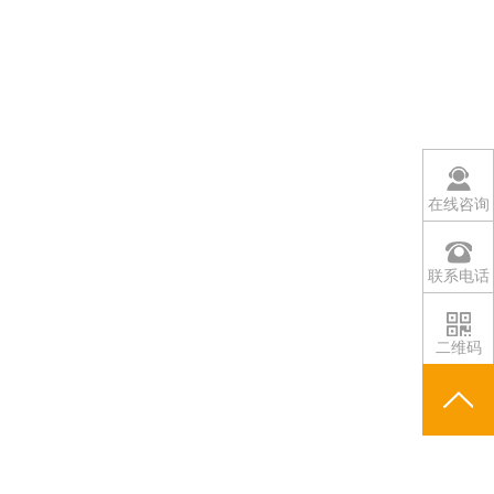
在线咨询
联系电话
二维码