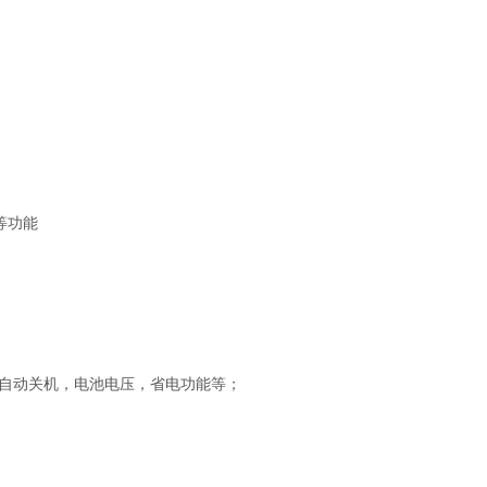
等功能
自动关机，电池电压，省电功能等；