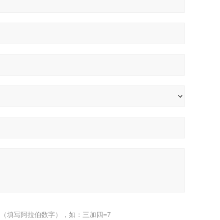
（填写阿拉伯数字），如：三加四=7