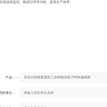
实现远程监控、数据记录等功能，提高生产效率。
产品：
您的单位：