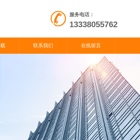
服务电话：
13338055762
下载
联系我们
在线留言