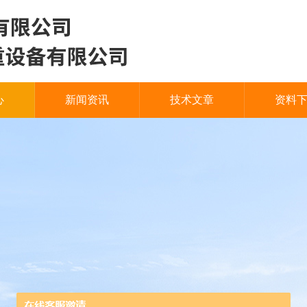
心
新闻资讯
技术文章
资料