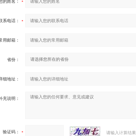
您的姓名：
联系电话：
常用邮箱：
省份：
详细地址：
补充说明：
验证码：
请输入计算结果