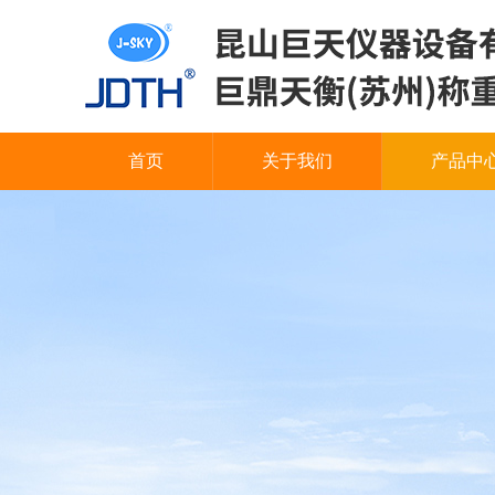
首页
关于我们
产品中