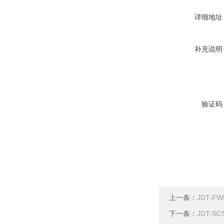
详细地址
补充说明
验证码
上一条：
JDT-F
下一条：
JDT-