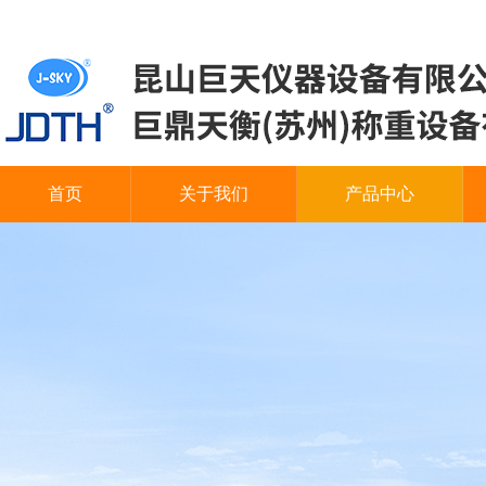
首页
关于我们
产品中心