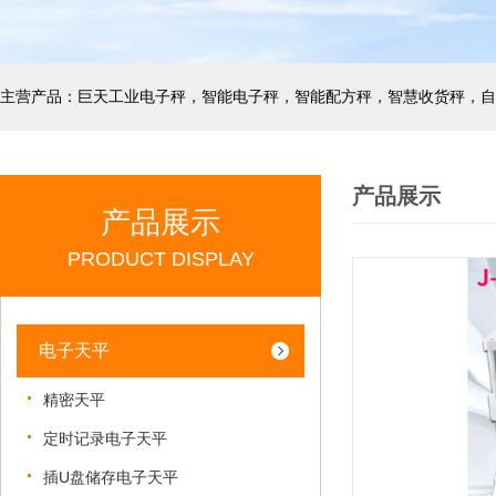
产品展示
产品展示
PRODUCT DISPLAY
电子天平
精密天平
定时记录电子天平
插U盘储存电子天平