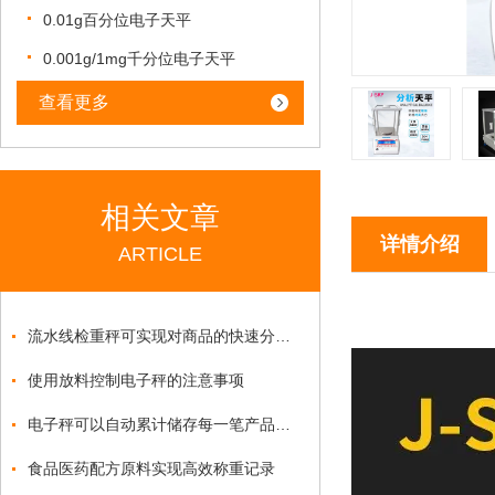
0.01g百分位电子天平
0.001g/1mg千分位电子天平
查看更多
相关文章
详情介绍
ARTICLE
流水线检重秤可实现对商品的快速分类和计量
使用放料控制电子秤的注意事项
电子秤可以自动累计储存每一笔产品信息吗？
食品医药配方原料实现高效称重记录