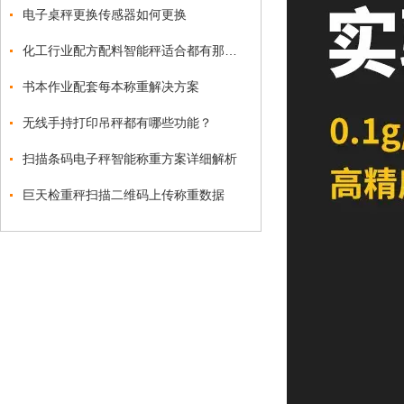
电子桌秤更换传感器如何更换
化工行业配方配料智能秤适合都有那些功能
书本作业配套每本称重解决方案
无线手持打印吊秤都有哪些功能？
扫描条码电子秤智能称重方案详细解析
巨天检重秤扫描二维码上传称重数据