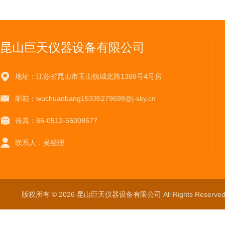
昆山巨天仪器设备有限公司
地址：江苏省昆山市玉山镇城北路1388号4号房
邮箱：wuchuanbang15335279699@j-sky.cn
传真：86-0512-55008677
联系人：吴经理
版权所有 © 2026 昆山巨天仪器设备有限公司 All Rights Reser