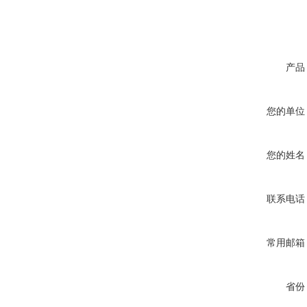
产品
您的单位
您的姓名
联系电话
常用邮箱
省份