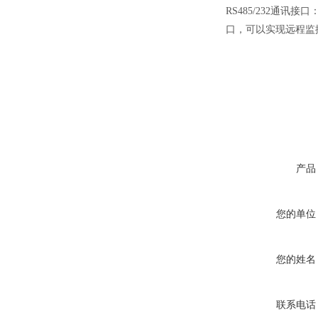
RS485/232通
口，可以实现远程监
产品
您的单位
您的姓名
联系电话