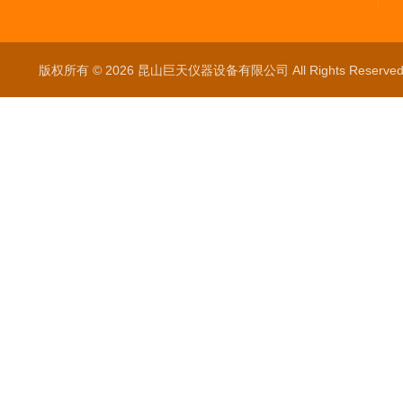
版权所有 © 2026 昆山巨天仪器设备有限公司 All Rights Reser