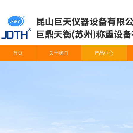
首页
关于我们
产品中心