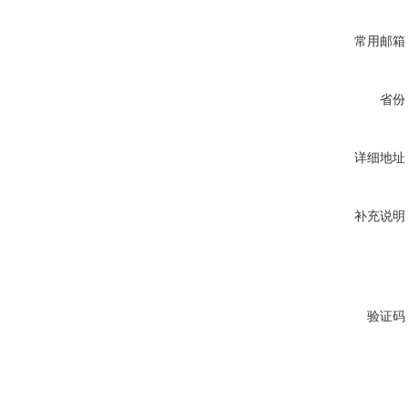
常用邮箱
省份
详细地址
补充说明
验证码