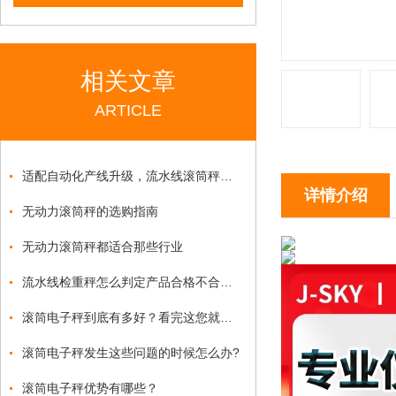
相关文章
ARTICLE
适配自动化产线升级，流水线滚筒秤赋能生产重量管控
详情介绍
无动力滚筒秤的选购指南
无动力滚筒秤都适合那些行业
流水线检重秤怎么判定产品合格不合格？
滚筒电子秤到底有多好？看完这您就懂了
滚筒电子秤发生这些问题的时候怎么办?
滚筒电子秤优势有哪些？