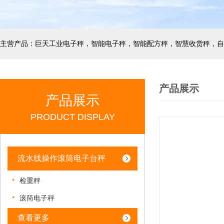
产品展示
产品展示
PRODUCT DISPLAY
流水线操作滚筒电子台秤
检重秤
滚筒电子秤
查看更多