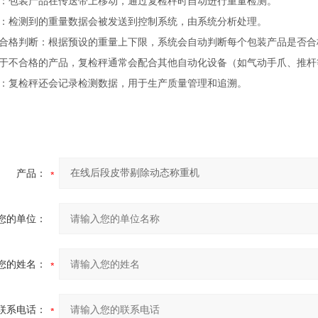
：包装产品在传送带上移动，通过复检秤时自动进行重量检测。
：检测到的重量数据会被发送到控制系统，由系统分析处理。
合格判断：根据预设的重量上下限，系统会自动判断每个包装产品是否合
于不合格的产品，复检秤通常会配合其他自动化设备（如气动手爪、推杆
：复检秤还会记录检测数据，用于生产质量管理和追溯。
产品：
您的单位：
您的姓名：
联系电话：