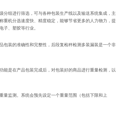
级分组进行筛选，可与各种包装生产线以及输送系统集成，主
称重机分选速度快、精度稳定，能够节省更多的人力物力，提
电子、塑胶等行业。
品包装的准确性和完整性，后段复检秤检测多装漏装是一个非
功能是在产品包装完成后，对包装好的商品进行重量检测，以
重量监测。系统会预先设定一个重量范围（包括下限和上