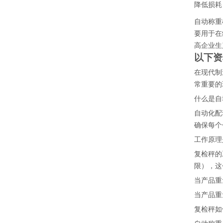
降低损耗
自动称重
要用于在
高企业生
以下资
在现代制
常重要的
什么是自
自动化配
确保每个
工作原理
复检秤的
限），这
当产品重
当产品重
复检秤如