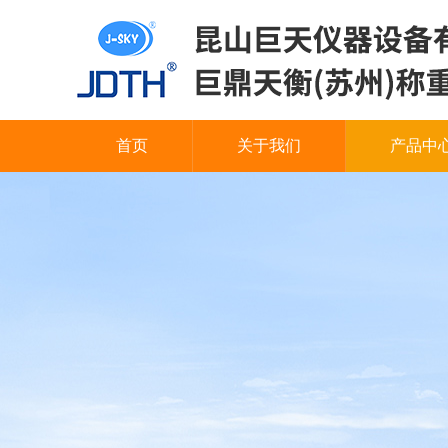
首页
关于我们
产品中