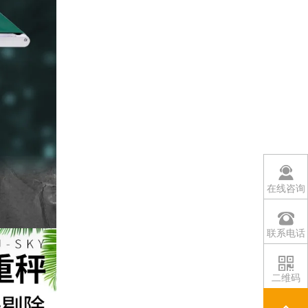
在线咨询
联系电话
二维码