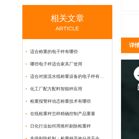
相关文章
ARTICLE
详
适合称重的电子秤有哪些
哪些电子秤适合家具厂使用
适合对接流水线称重设备的电子秤有哪些
化工厂配方配料智能秤应用
检重报警秤动态称重技术有哪些
在线检重秤怎样精确控制产品重量
日化行业如何用推杆剔除检重秤
多级剔除机制：检重秤高效分选不合格品的关键