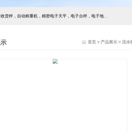
主营产品：巨天工业电子秤，智能电子秤，智能配方秤，智慧收货秤，自动称重机，精密电子天平，电子台秤，电子地磅，电子桌秤，在线称重设备等衡器的软硬件研发与非标定制
展示
首页
>
产品展示
>
流水