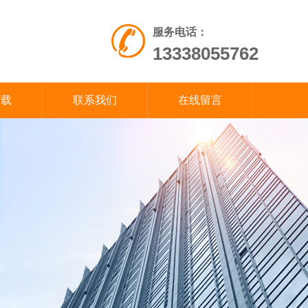
服务电话：
13338055762
下载
联系我们
在线留言