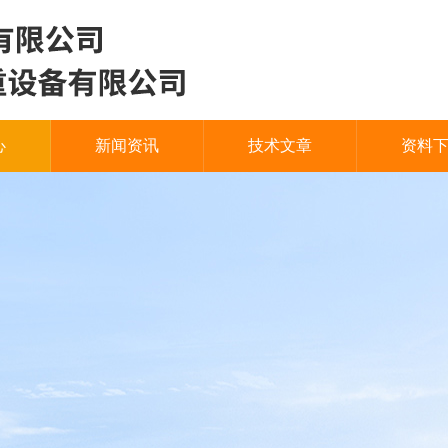
心
新闻资讯
技术文章
资料