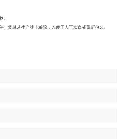
格。
等）将其从生产线上移除，以便于人工检查或重新包装。