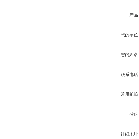
产品
您的单位
您的姓名
联系电话
常用邮箱
省份
详细地址