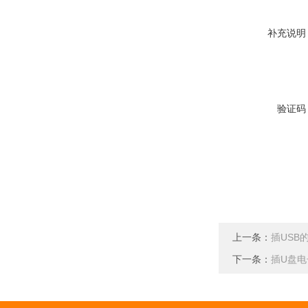
补充说明
验证码
上一条：
插USB
下一条：
插U盘电