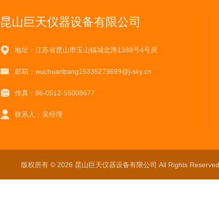
昆山巨天仪器设备有限公司
地址：江苏省昆山市玉山镇城北路1388号4号房
邮箱：wuchuanbang15335279699@j-sky.cn
传真：86-0512-55008677
联系人：吴经理
版权所有 © 2026 昆山巨天仪器设备有限公司 All Rights Reser