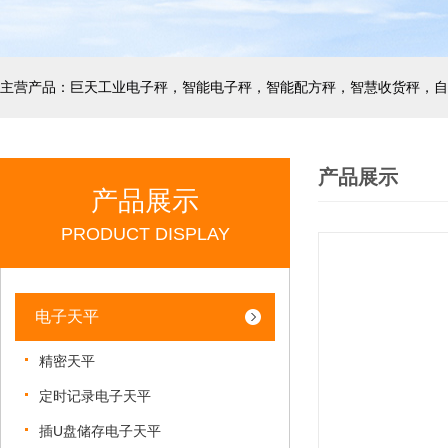
产品展示
产品展示
PRODUCT DISPLAY
电子天平
精密天平
定时记录电子天平
插U盘储存电子天平