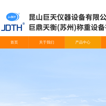
首页
关于我们
产品中心