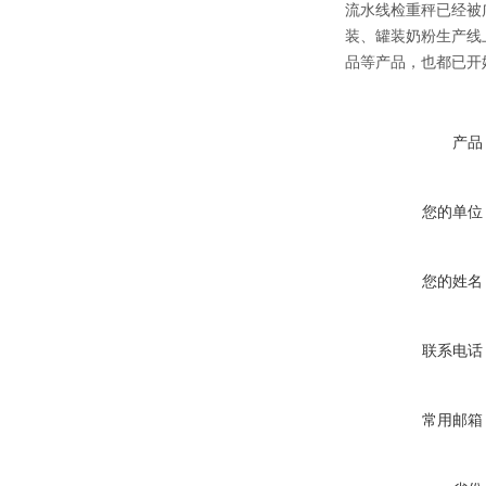
流水线检重秤已经被
装、罐装奶粉生产线
品等产品，也都已开
产品
您的单位
您的姓名
联系电话
常用邮箱