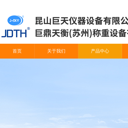
首页
关于我们
产品中心