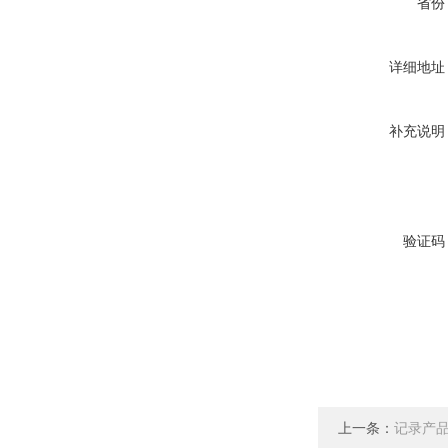
省份
详细地址
补充说明
验证码
上一条：
记录产