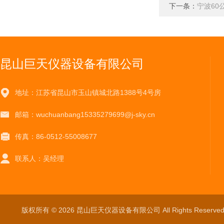
下一条：
宁波60
昆山巨天仪器设备有限公司
地址：江苏省昆山市玉山镇城北路1388号4号房
邮箱：wuchuanbang15335279699@j-sky.cn
传真：86-0512-55008677
联系人：吴经理
版权所有 © 2026 昆山巨天仪器设备有限公司 All Rights Reser