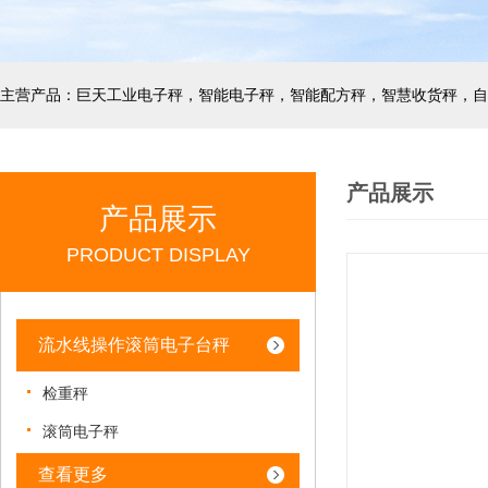
产品展示
产品展示
PRODUCT DISPLAY
流水线操作滚筒电子台秤
检重秤
滚筒电子秤
查看更多