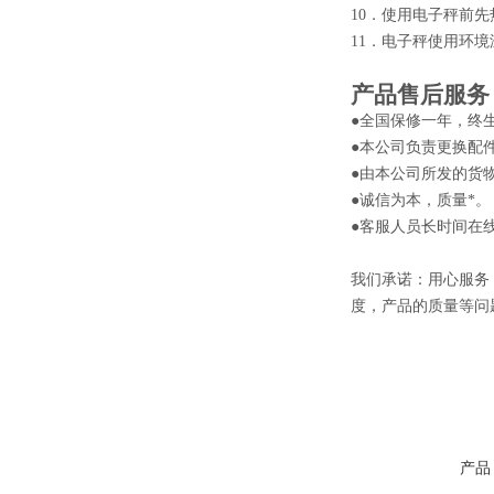
10．使用电子秤前先
11．电子秤使用环境
产品售后服务
●全国保修一年，终
●本公司负责更换配
●由本公司所发的货
●诚信为本，质量*。
●客服人员长时间在
我们承诺：用心服务
度，产品的质量等问
产品