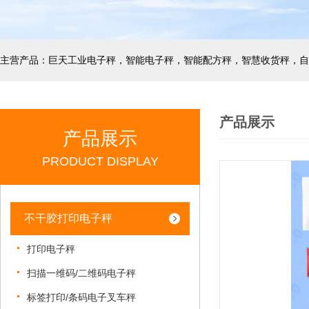
产品展示
产品展示
PRODUCT DISPLAY
不干胶打印电子秤
打印电子秤
扫描一维码/二维码电子秤
标签打印/条码电子叉车秤