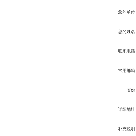
您的单位
您的姓名
联系电话
常用邮箱
省份
详细地址
补充说明