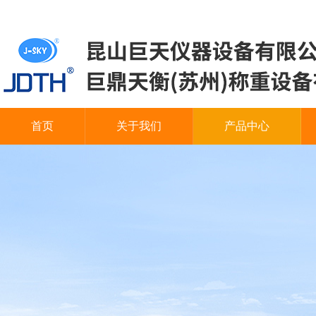
首页
关于我们
产品中心