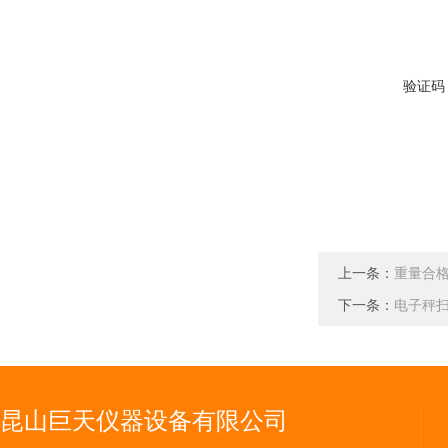
验证码
上一条：
重量合
下一条：
电子秤扫
昆山巨天仪器设备有限公司