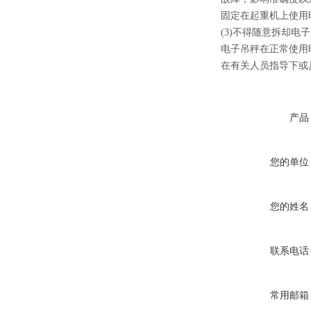
固定在起重机上使用
(3)不得随意拆却电
电子吊秤在正常使用
在有关人员指导下或
产品
您的单位
您的姓名
联系电话
常用邮箱