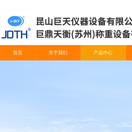
首页
关于我们
产品中心