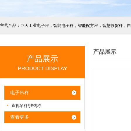
产品展示
产品展示
PRODUCT DISPLAY
电子吊秤
直视吊秤/挂钩称
查看更多