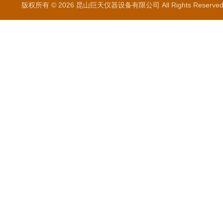
版权所有 © 2026 昆山巨天仪器设备有限公司 All Rights Reser