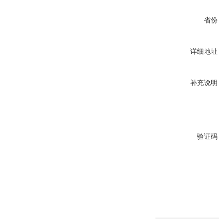
省份
详细地址
补充说明
验证码