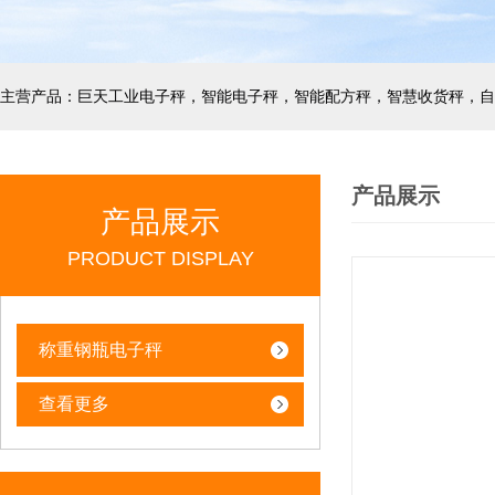
产品展示
产品展示
PRODUCT DISPLAY
称重钢瓶电子秤
查看更多