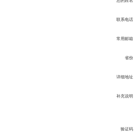
您的姓名
联系电话
常用邮箱
省份
详细地址
补充说明
验证码