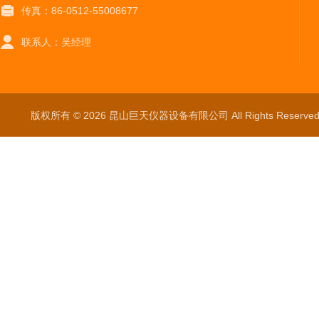
传真：86-0512-55008677
联系人：吴经理
版权所有 © 2026 昆山巨天仪器设备有限公司 All Rights Reser