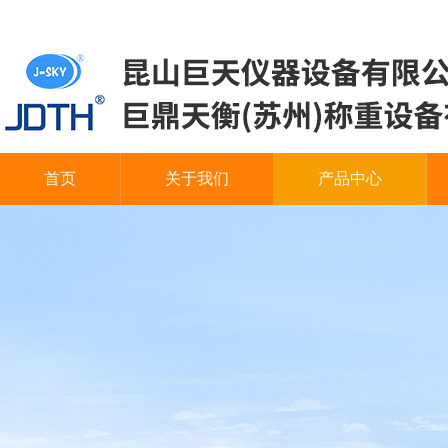
首页
关于我们
产品中心