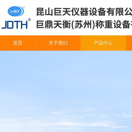
首页
关于我们
产品中心