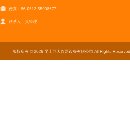
传真：86-0512-55008677
联系人：吴经理
版权所有 © 2026 昆山巨天仪器设备有限公司 All Rights Reser