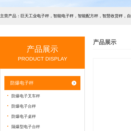
产品展示
产品展示
PRODUCT DISPLAY
防爆电子秤
防爆电子叉车秤
防爆电子台秤
防爆电子桌秤
隔爆型电子台秤