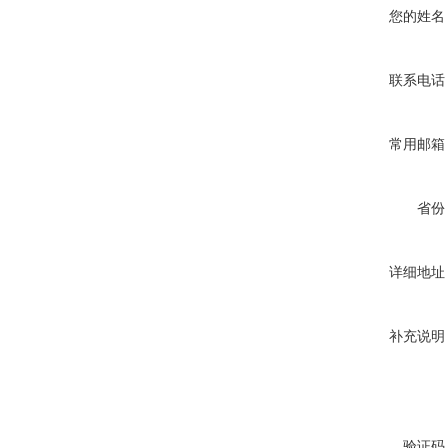
您的姓名
联系电话
常用邮箱
省份
详细地址
补充说明
验证码