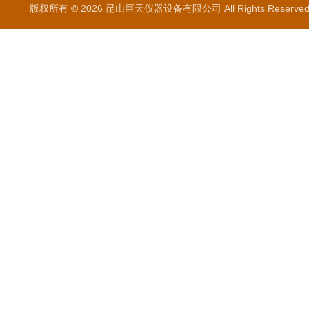
版权所有 © 2026 昆山巨天仪器设备有限公司 All Rights Reser