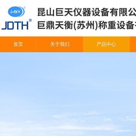
首页
关于我们
产品中心