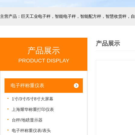
产品展示
产品展示
PRODUCT DISPLAY
电子秤称重仪表
1寸/3寸/5寸8寸大屏幕
上海耀华称重打印仪表
台秤/地磅显示器
电子秤称重仪表/表头