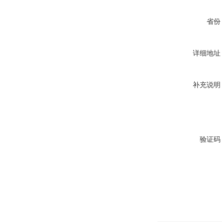
省份
详细地址
补充说明
验证码