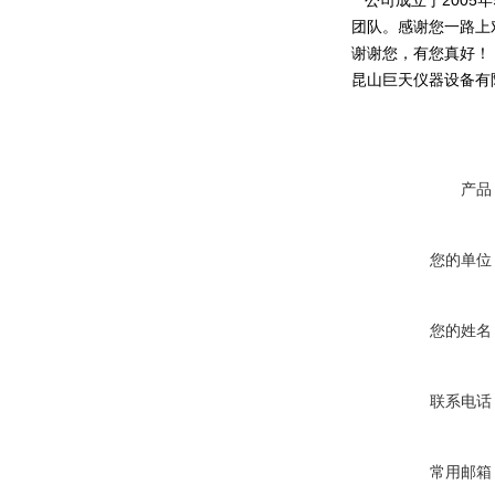
公司成立于2005
团队。感谢您一路上
谢谢您，有您真好！
昆山巨天仪器设备有
产品
您的单位
您的姓名
联系电话
常用邮箱