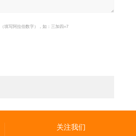
（填写阿拉伯数字），如：三加四=7
关注我们