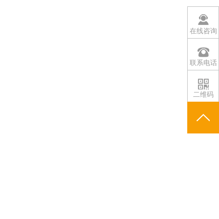
在线咨询
联系电话
二维码