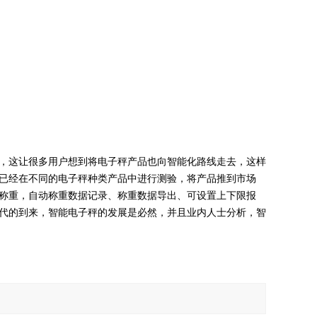
，这让很多用户想到将电子秤产品也向智能化路线走去，这样
已经在不同的电子秤种类产品中进行测验，将产品推到市场
称重，自动称重数据记录、称重数据导出、可设置上下限报
代的到来，智能电子秤的发展是必然，并且业内人士分析，智