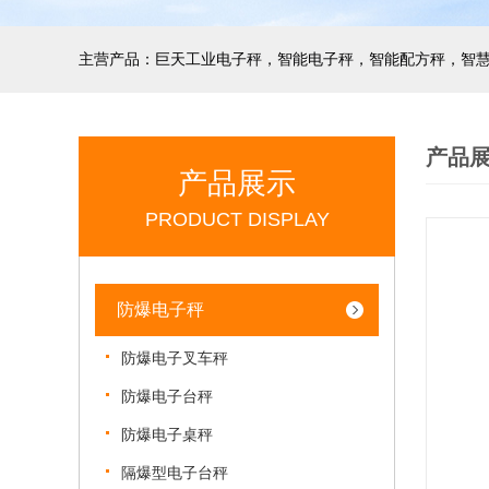
产品
产品展示
PRODUCT DISPLAY
防爆电子秤
防爆电子叉车秤
防爆电子台秤
防爆电子桌秤
隔爆型电子台秤