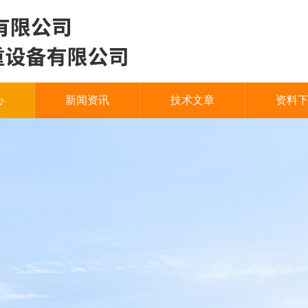
心
新闻资讯
技术文章
资料