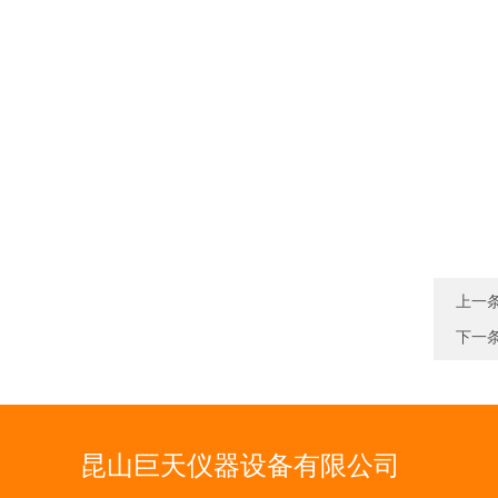
上一
下一
昆山巨天仪器设备有限公司