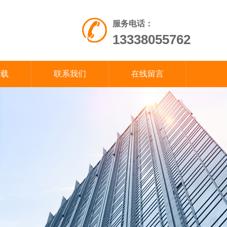
服务电话：
13338055762
下载
联系我们
在线留言