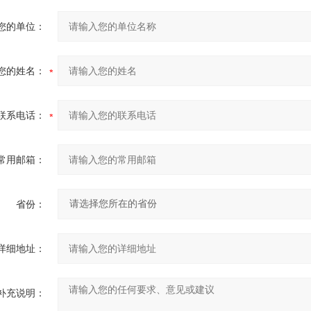
您的单位：
您的姓名：
联系电话：
常用邮箱：
省份：
详细地址：
补充说明：