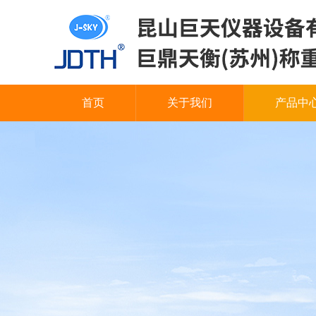
首页
关于我们
产品中