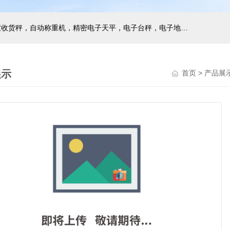
主营产品：巨天工业电子秤，智能电子秤，智能配方秤，智慧收货秤，自动称重机，精密电子天平，电子台秤，电子地磅，电子桌秤，在线称重设备等衡器的软硬件研发与非标定制
展示
首页
>
产品展