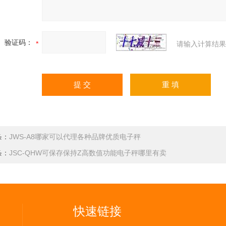
验证码：
请输入计算结果
条：
JWS-A8哪家可以代理各种品牌优质电子秤
条：
JSC-QHW可保存保持Z高数值功能电子秤哪里有卖
快速链接