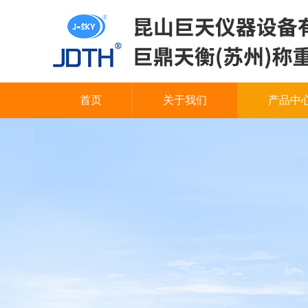
首页
关于我们
产品中