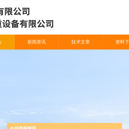
心
新闻资讯
技术文章
资料