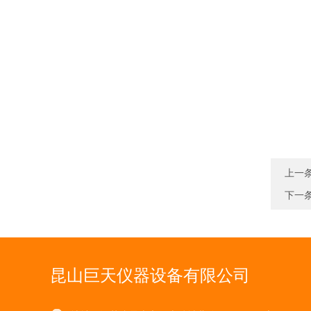
上一
下一
昆山巨天仪器设备有限公司