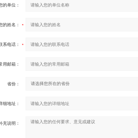
您的单位：
您的姓名：
联系电话：
常用邮箱：
省份：
详细地址：
补充说明：