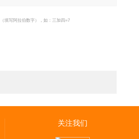
（填写阿拉伯数字），如：三加四=7
关注我们