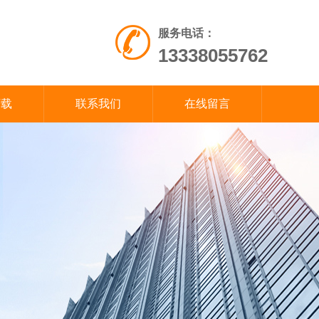
服务电话：
13338055762
下载
联系我们
在线留言