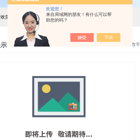
欢迎您！
来自局域网的朋友！有什么可以帮
主营产品：巨天工业电子秤，智能电子秤，智能配方秤，智慧收货秤，自动称重机，精密电子天平，电子台秤，电子地磅，电子桌秤，在线称重设备等衡器的软硬件研发与非标定制
助您的吗？
展示
首页
>
产品展示
>
电子地磅称重传感器
>
地磅数字