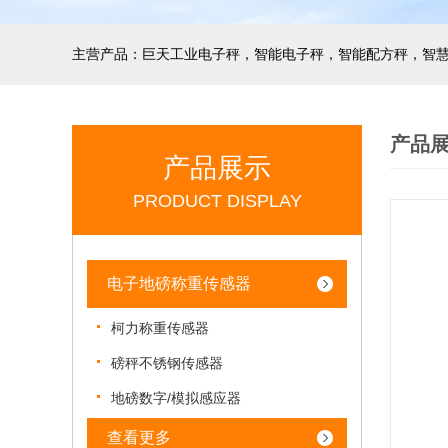
产品
产品展示
PRODUCT DISPLAY
电子地磅称重传感器
柯力称重传感器
磅秤不锈钢传感器
地磅数字/模拟感应器
查看更多