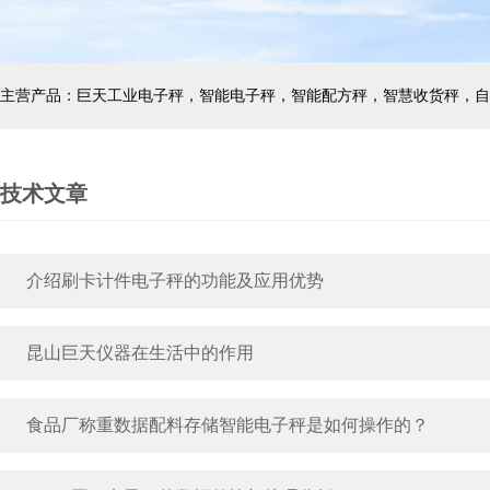
技术文章
介绍刷卡计件电子秤的功能及应用优势
昆山巨天仪器在生活中的作用
食品厂称重数据配料存储智能电子秤是如何操作的？