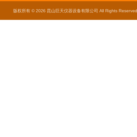
版权所有 © 2026 昆山巨天仪器设备有限公司 All Rights Reser