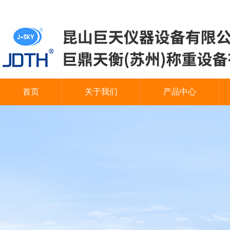
首页
关于我们
产品中心