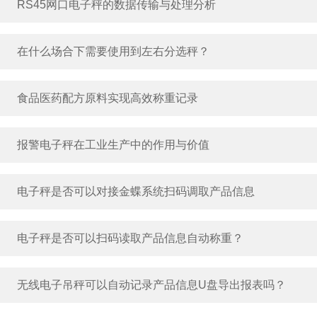
RS45网口电子秤的数据传输与处理分析
在什么场合下需要使用到左右分选秤？
食品医药配方原料实现高效称重记录
报警电子秤在工业生产中的作用与价值
电子秤是否可以对接金蝶系统扫码调取产品信息
电子秤是否可以扫码读取产品信息自动称重？
无线电子吊秤可以自动记录产品信息U盘导出报表吗？